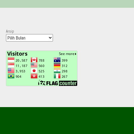
Arsip