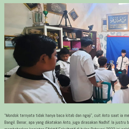
“Mondok ternyata tidak hanya baca kitab dan ngaji”, cuit Anto saat ia
Bangil. Benar, apa yang dikatakan Anto, juga dirasakan Nadhif. Ia justru b