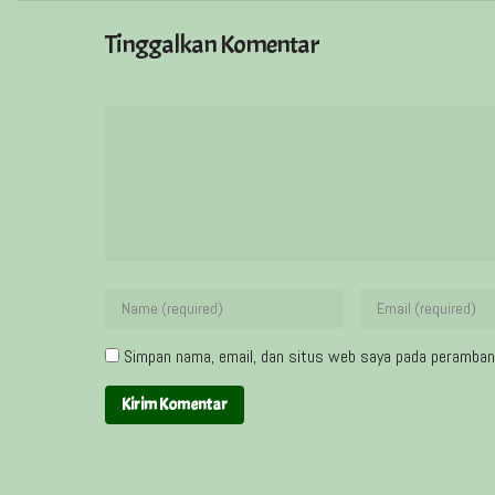
Tinggalkan Komentar
Simpan nama, email, dan situs web saya pada peramban 