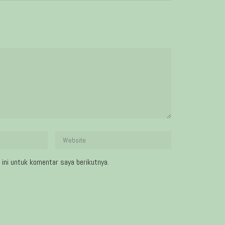
ini untuk komentar saya berikutnya.