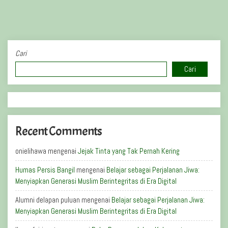
Cari
Cari
Recent Comments
onielihawa
mengenai
Jejak Tinta yang Tak Pernah Kering
Humas Persis Bangil
mengenai
Belajar sebagai Perjalanan Jiwa:
Menyiapkan Generasi Muslim Berintegritas di Era Digital
Alumni delapan puluan
mengenai
Belajar sebagai Perjalanan Jiwa:
Menyiapkan Generasi Muslim Berintegritas di Era Digital