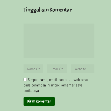
Tinggalkan Komentar
Simpan nama, email, dan situs web saya
pada peramban ini untuk komentar saya
berikutnya.