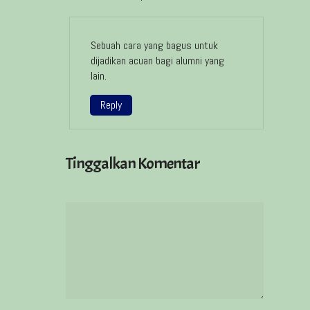
Sebuah cara yang bagus untuk
dijadikan acuan bagi alumni yang
lain.
Reply
Tinggalkan Komentar