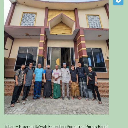
Tuban – Program Da’wah Ramadhan Pesantren Persis Bangil