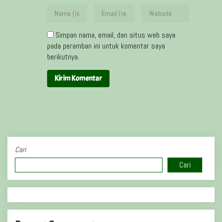
Simpan nama, email, dan situs web saya
pada peramban ini untuk komentar saya
berikutnya.
Cari
Cari