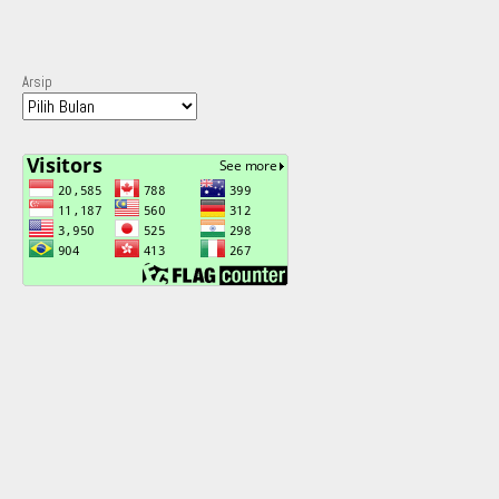
Arsip