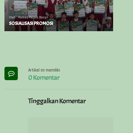
Oleh : Humas Persis Bangil
SOSIALISASI PROMOSI
Artikel ini memiliki
0 Komentar
Tinggalkan Komentar