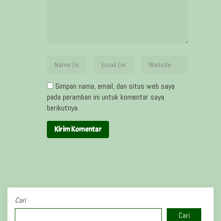
Simpan nama, email, dan situs web saya
pada peramban ini untuk komentar saya
berikutnya.
Cari
Cari