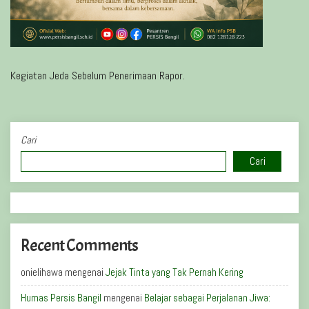
Kegiatan Jeda Sebelum Penerimaan Rapor.
Cari
Cari
Recent Comments
onielihawa
mengenai
Jejak Tinta yang Tak Pernah Kering
Humas Persis Bangil
mengenai
Belajar sebagai Perjalanan Jiwa: