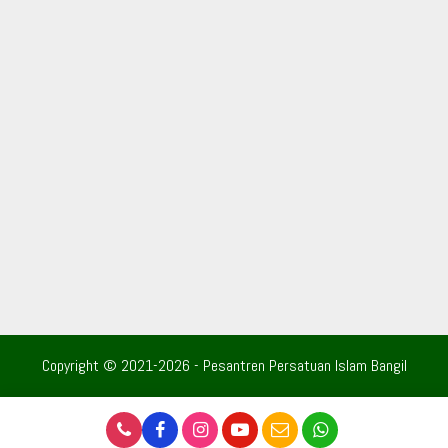
Copyright © 2021-2026 - Pesantren Persatuan Islam Bangil