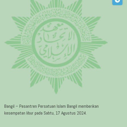
Bangil – Pesantren Persatuan Islam Bangil memberikan
kesempatan libur pada Sabtu, 17 Agustus 2024.