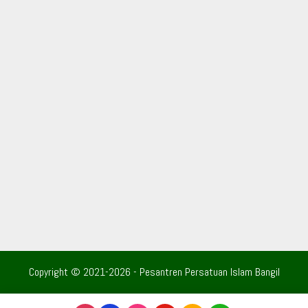
Copyright © 2021-2026 - Pesantren Persatuan Islam Bangil