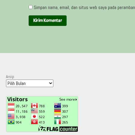
Simpan nama, email, dan situs web saya pada peramban 
Arsip