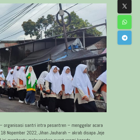
 – organisasi santri intra pesantren – menggelar acara
 18 Nopember 2022, Jihan Jauharah – akrab disapa Jeje