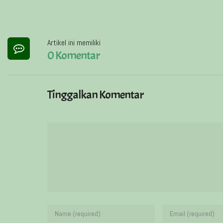
Artikel ini memiliki
0 Komentar
Tinggalkan Komentar