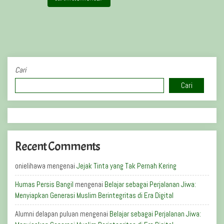
Cari
Cari
Recent Comments
onielihawa
mengenai
Jejak Tinta yang Tak Pernah Kering
Humas Persis Bangil
mengenai
Belajar sebagai Perjalanan Jiwa:
Menyiapkan Generasi Muslim Berintegritas di Era Digital
Alumni delapan puluan
mengenai
Belajar sebagai Perjalanan Jiwa: