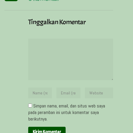
Tinggalkan Komentar
Simpan nama, email, dan situs web saya
pada peramban ini untuk komentar saya
berikutnya.