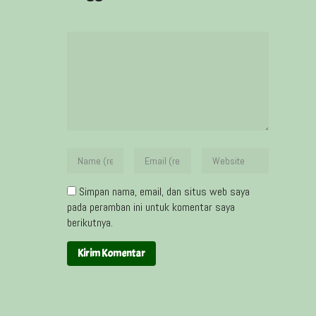
Simpan nama, email, dan situs web saya
pada peramban ini untuk komentar saya
berikutnya.