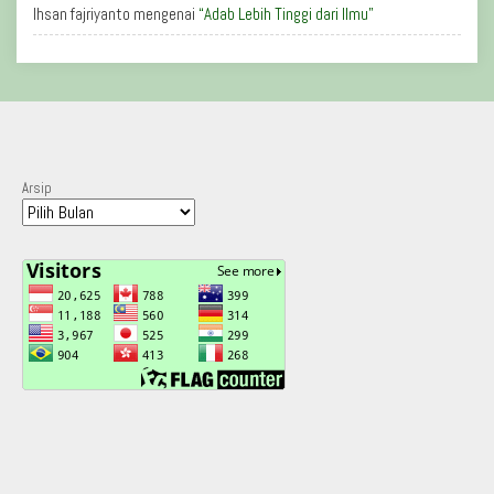
Ihsan fajriyanto
mengenai
“Adab Lebih Tinggi dari Ilmu”
Arsip