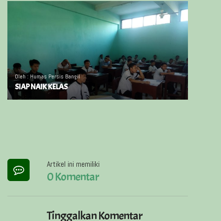
Oleh : Humas Persis Bangil
SIAP NAIK KELAS
Artikel ini memiliki
0 Komentar
Tinggalkan Komentar