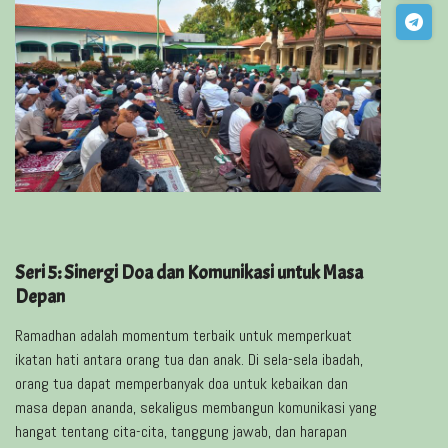
Seri 5: Sinergi Doa dan Komunikasi untuk Masa
Depan
Ramadhan adalah momentum terbaik untuk memperkuat
ikatan hati antara orang tua dan anak. Di sela-sela ibadah,
orang tua dapat memperbanyak doa untuk kebaikan dan
masa depan ananda, sekaligus membangun komunikasi yang
hangat tentang cita-cita, tanggung jawab, dan harapan