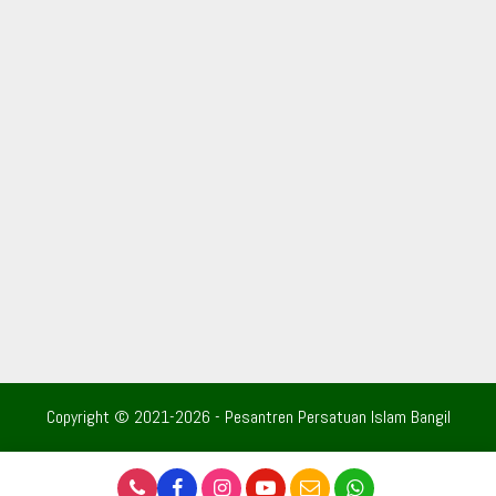
Copyright © 2021-2026 - Pesantren Persatuan Islam Bangil