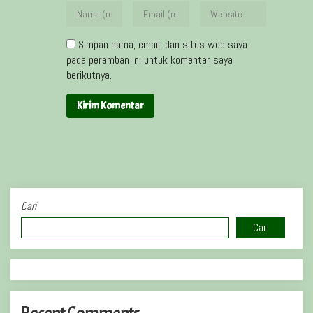
Simpan nama, email, dan situs web saya
pada peramban ini untuk komentar saya
berikutnya.
Cari
Cari