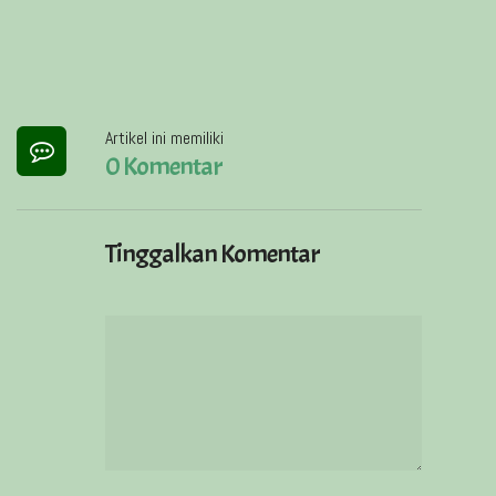
Artikel ini memiliki
0 Komentar
Tinggalkan Komentar