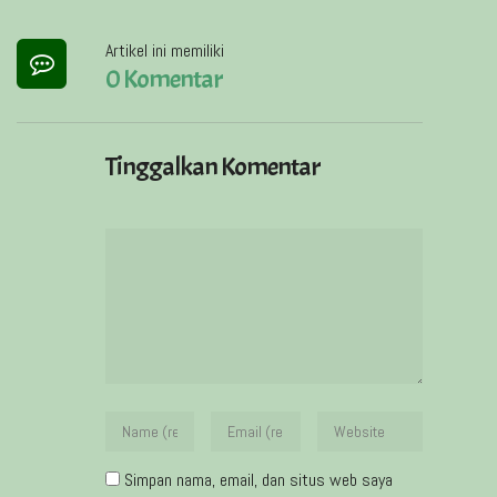
Artikel ini memiliki
0 Komentar
Tinggalkan Komentar
Simpan nama, email, dan situs web saya