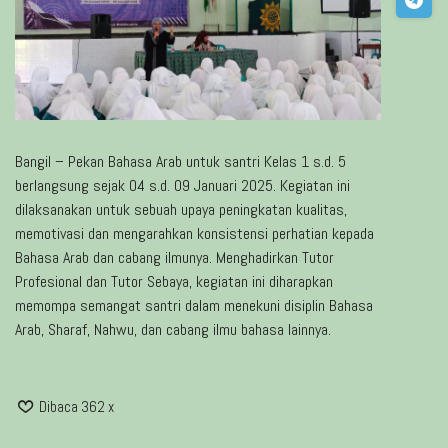
Bangil – Pekan Bahasa Arab untuk santri Kelas 1 s.d. 5
berlangsung sejak 04 s.d. 09 Januari 2025. Kegiatan ini
dilaksanakan untuk sebuah upaya peningkatan kualitas,
memotivasi dan mengarahkan konsistensi perhatian kepada
Bahasa Arab dan cabang ilmunya. Menghadirkan Tutor
Profesional dan Tutor Sebaya, kegiatan ini diharapkan
memompa semangat santri dalam menekuni disiplin Bahasa
Arab, Sharaf, Nahwu, dan cabang ilmu bahasa lainnya.
Dibaca 362 x