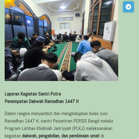
Laporan Kegiatan Santri Putra
Penempatan Dakwah Ramadhan 1447 H
Dalam rangka menyambut dan menghidupkan bulan suci
Ramadhan 1447 H, santri Pesantren PERSIS Bangil melalui
Program Latihan Khidmah Jam’iyyah (PLKJ) melaksanakan
kegiatan
dakwah, pengabdian, dan pembinaan umat
di