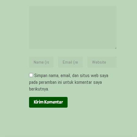
Simpan nama, email, dan situs web saya
pada peramban ini untuk komentar saya
berikutnya.