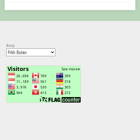
Arsip