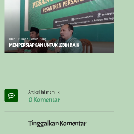
Oleh : Humas Persis Bangil
MEMPERSIAPKAN UNTUK LEBIH BAIK
Artikel ini memiliki
0 Komentar
Tinggalkan Komentar