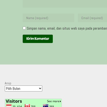
Simpan nama, email, dan situs web saya pada peramban 
Arsip