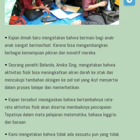
• Kajian ilmiah baru mengatakan bahwa bermain bagi anak-
anak sangat bermanfaat. Karena bisa mengembangkan
berbagai kemampuan pikiran dan inovatif mereka.
• Seorang peneliti Belanda, Amika Sing, mengatakan bahwa
aktivitas fisik bisa meningkatkan aliran darah ke otak dan
mencukupi tambahan oksigen ke sel-sel yang ikut menyertai
dalam proses belajar dan memerhatikan.
• Kajian tersebut menegaskan bahwa bertambahnya rata-
rata aktivitas fisik akan disertai membaiknya pencapaian.
Tepatnya dalam mata pelajaran matematika, bahasa Inggris
dan bacaan.
• Kami mengatakan bahwa tidak ada sesuatu pun yang tidak