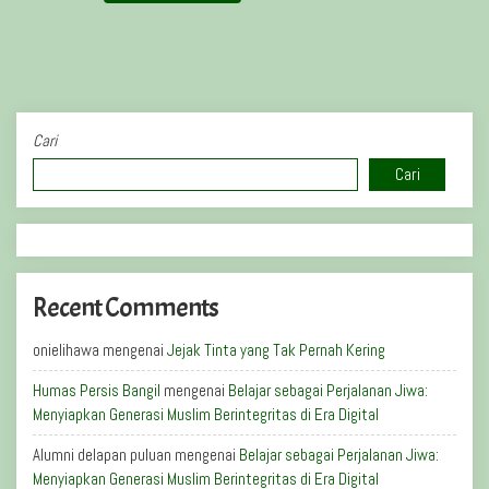
Cari
Cari
Recent Comments
onielihawa
mengenai
Jejak Tinta yang Tak Pernah Kering
Humas Persis Bangil
mengenai
Belajar sebagai Perjalanan Jiwa:
Menyiapkan Generasi Muslim Berintegritas di Era Digital
Alumni delapan puluan
mengenai
Belajar sebagai Perjalanan Jiwa:
Menyiapkan Generasi Muslim Berintegritas di Era Digital