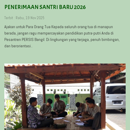
PENERIMAAN SANTRI BARU 2026
Terbit : Rabu, 19 Nov 2025
Ajakan untuk Para Orang Tua Kepada seluruh orang tua di manapun
berada, jangan ragu mempercayakan pendidikan putra-putri Anda di
Pesantren PERSIS Bangil. Di lingkungan yang terjaga, penuh bimbingan,
dan berorientasi..