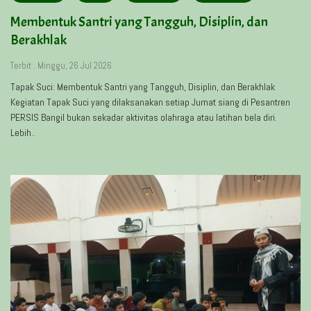
Membentuk Santri yang Tangguh, Disiplin, dan
Berakhlak
Terbit : Minggu, 26 Jul 2026
Tapak Suci: Membentuk Santri yang Tangguh, Disiplin, dan Berakhlak
Kegiatan Tapak Suci yang dilaksanakan setiap Jumat siang di Pesantren
PERSIS Bangil bukan sekadar aktivitas olahraga atau latihan bela diri.
Lebih..