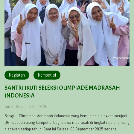
Kegiatan
Kompetisi
SANTRI IKUTI SELEKSI OLIMPIADE MADRASAH
INDONESIA
Terbit : Selasa, 9 Sep 2025
Bangil – Olimpiade Madrasah Indonesia yang kemudian disingkat menjadi
OMI, sebuah ajang kompetisi bagi siswa madrasah di tingkat nasional yang
diadakan setiap tahun. Saat ini Selasa, 09 September 2025 sedang