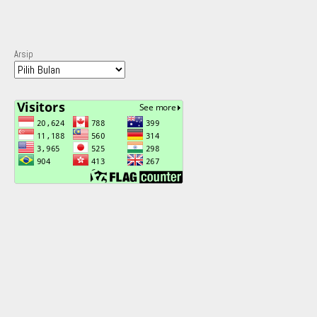
Arsip