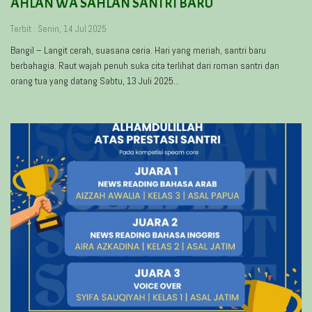
AHLAN WA SAHLAN SANTRI BARU
Terbit : Senin, 14 Jul 2025
Bangil – Langit cerah, suasana ceria. Hari yang meriah, santri baru
berbahagia. Raut wajah penuh suka cita terlihat dari roman santri dan
orang tua yang datang Sabtu, 13 Juli 2025...