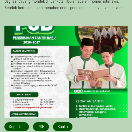
Bagi santri yang mondok di luar kota, liburan adalah momen istimewa.
Setelah berbulan-bulan menahan rindu, perjalanan pulang bukan sekadar..
Kegiatan
PSB
Santri